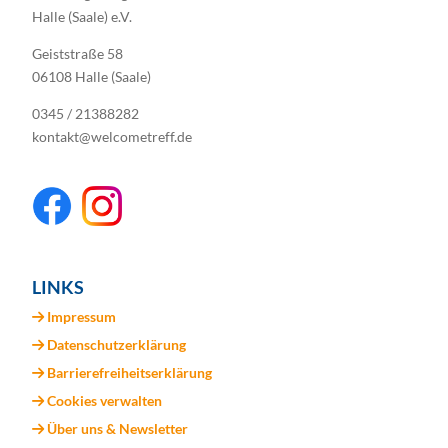
Halle (Saale) e.V.
Geiststraße 58
06108 Halle (Saale)
0345 / 21388282
kontakt@welcometreff.de
LINKS
Impressum
Datenschutzerklärung
Barrierefreiheitserklärung
Cookies verwalten
Über uns & Newsletter