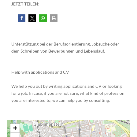
JETZT TEILEN:
Unterstützung bei der Berufsorientierung, Jobsuche oder
dem Schreiben von Bewerbungen und Lebenslauf.
Help with applications and CV
We help you out by writing applications and CV or looking
for a job. In case, if you are not sure, what kind of profession
you are interested to, we can help you by consulting.
+