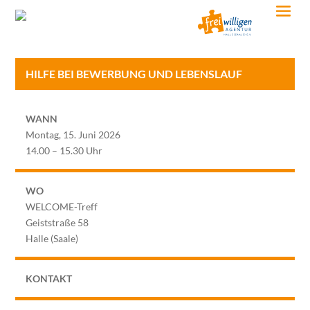
HILFE BEI BEWERBUNG UND LEBENSLAUF
WANN
Montag, 15. Juni 2026
14.00 – 15.30 Uhr
WO
WELCOME-Treff
Geiststraße 58
Halle (Saale)
KONTAKT