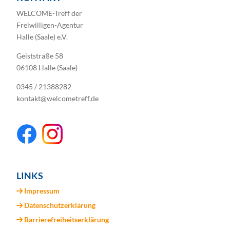
WELCOME-Treff der
Freiwilligen-Agentur
Halle (Saale) e.V.
Geiststraße 58
06108 Halle (Saale)
0345 / 21388282
kontakt@welcometreff.de
LINKS
Impressum
Datenschutzerklärung
Barrierefreiheitserklärung