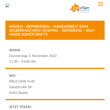
NÄHEN – REPARIEREN – HANDARBEIT ZUM
SELBERMACHEN I SEWING – REPAIRING – SELF-
MADE HANDCRAFTS
WANN
Donnerstag, 3. November 2022
11.30 – 14.00 Uhr
WO
WELCOME-Treff
Geiststraße 58
Halle (Saale)
JETZT TEILEN: