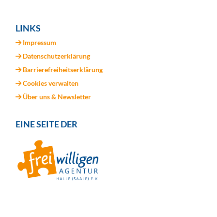
LINKS
Impressum
Datenschutzerklärung
Barrierefreiheitserklärung
Cookies verwalten
Über uns & Newsletter
EINE SEITE DER