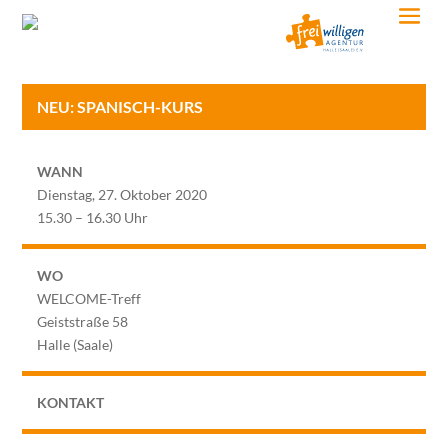
NEU: SPANISCH-KURS
WANN
Dienstag, 27. Oktober 2020
15.30 – 16.30 Uhr
WO
WELCOME-Treff
Geiststraße 58
Halle (Saale)
KONTAKT